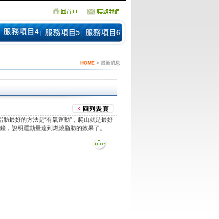
HOME
> 最新消息
脂肪最好的方法是“有氧運動”，爬山就是最好
分鐘，說明運動量達到燃燒脂肪的效果了。